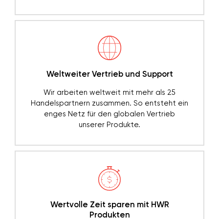
Weltweiter Vertrieb und Support
Wir arbeiten weltweit mit mehr als 25
Handelspartnern zusammen. So entsteht ein
enges Netz für den globalen Vertrieb
unserer Produkte.
Wertvolle Zeit sparen mit HWR
Produkten