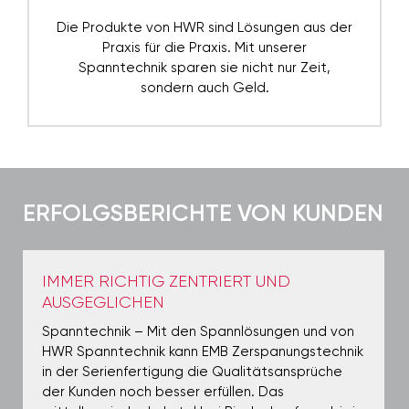
Die Produkte von HWR sind Lösungen aus der
Praxis für die Praxis. Mit unserer
Spanntechnik sparen sie nicht nur Zeit,
sondern auch Geld.
ERFOLGS­BERICHTE VON KUNDEN
IMMER RICHTIG ZENTRIERT UND
AUSGEGLICHEN
Spanntechnik – Mit den Spannlösungen und von
HWR Spanntechnik kann EMB Zerspanungstechnik
in der Serienfertigung die Qualitätsansprüche
der Kunden noch besser erfüllen. Das