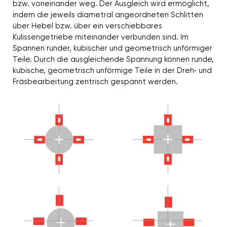
bzw. voneinander weg. Der Ausgleich wird ermöglicht,
indem die jeweils diametral angeordneten Schlitten
über Hebel bzw. über ein verschiebbares
Kulissengetriebe miteinander verbunden sind. Im
Spannen runder, kubischer und geometrisch unförmiger
Teile. Durch die ausgleichende Spannung können runde,
kubische, geometrisch unförmige Teile in der Dreh‐ und
Fräsbearbeitung zentrisch gespannt werden.