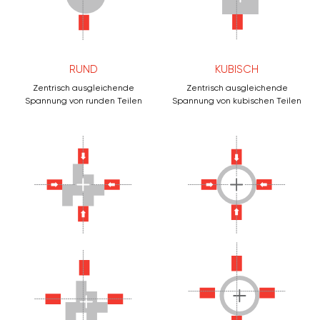
RUND
KUBISCH
Zentrisch ausgleichende
Zentrisch ausgleichende
Spannung von runden Teilen
Spannung von kubischen Teilen