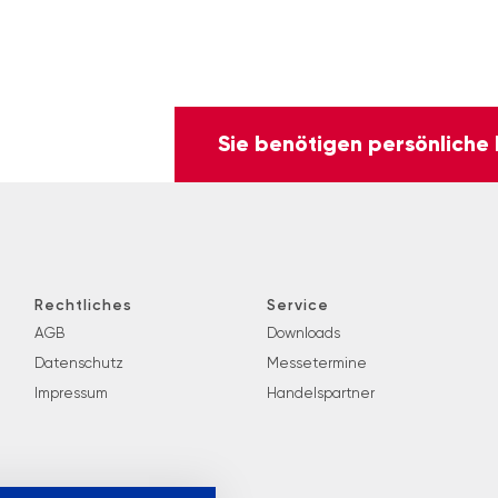
Sie benötigen persönliche
Rechtliches
Service
AGB
Downloads
Datenschutz
Messetermine
Impressum
Handelspartner