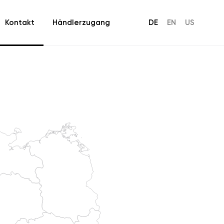
Kontakt
Händlerzugang
DE
EN
US