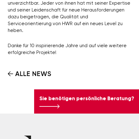
unverzichtbar. Jeder von ihnen hat mit seiner Expertise
und seiner Leidenschaft für neue Herausforderungen
dazu beigetragen, die Qualität und
Serviceorientierung von HWR auf ein neues Level zu
heben.
Danke für 10 inspirierende Jahre und auf viele weitere
erfolgreiche Projekte!
ALLE NEWS
Sie benötigen persönliche Beratung?