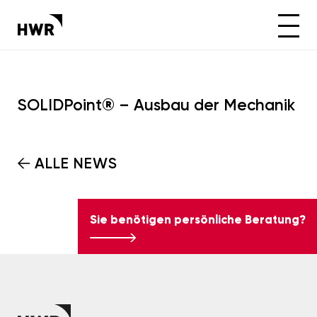
SOLIDPoint® – Ausbau der Mechanik
ALLE NEWS
Sie benötigen persönliche Beratung?