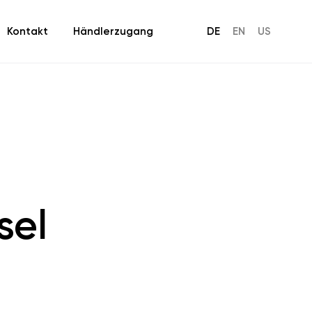
Kontakt
Händlerzugang
DE
EN
US
sel