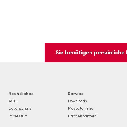
Sie benötigen persönliche
Rechtliches
Service
AGB
Downloads
Datenschutz
Messetermine
Impressum
Handelspartner