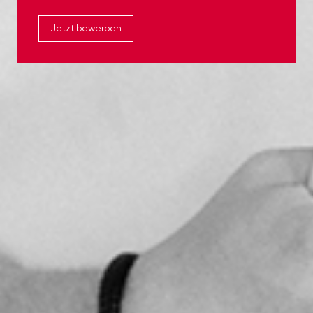
Jetzt bewerben