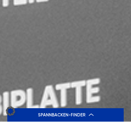
SPANNBACKEN-FINDER
FIRMA